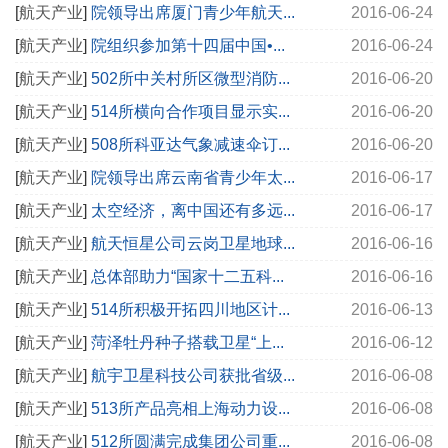
[
航天产业
]
院领导出席厦门青少年航天...
2016-06-24
[
航天产业
]
院组织参加第十四届中国•...
2016-06-24
[
航天产业
]
502所中关村所区微型消防...
2016-06-20
[
航天产业
]
514所横向合作项目显示实...
2016-06-20
[
航天产业
]
508所科亚达气象减速伞订...
2016-06-20
[
航天产业
]
院领导出席云南省青少年太...
2016-06-17
[
航天产业
]
太空经济，离中国还有多远...
2016-06-17
[
航天产业
]
航天恒星公司云岗卫星地球...
2016-06-16
[
航天产业
]
总体部助力“国家十二五科...
2016-06-16
[
航天产业
]
514所积极开拓四川地区计...
2016-06-13
[
航天产业
]
菏泽牡丹种子搭载卫星“上...
2016-06-12
[
航天产业
]
航宇卫星科技公司获批省级...
2016-06-08
[
航天产业
]
513所产品亮相上海动力设...
2016-06-08
[
航天产业
]
512所圆满完成集团公司重...
2016-06-08