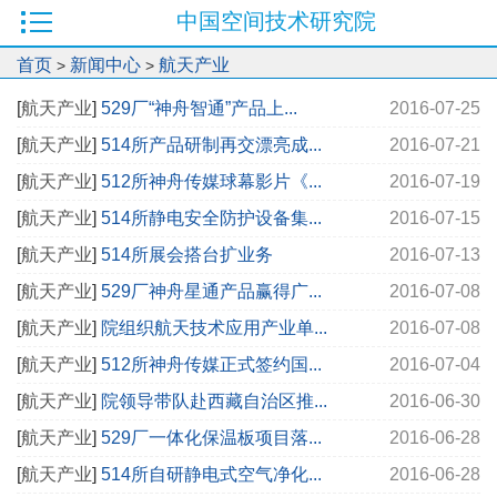
中国空间技术研究院
首页
新闻中心
航天产业
>
>
[
航天产业
]
529厂“神舟智通”产品上...
2016-07-25
[
航天产业
]
514所产品研制再交漂亮成...
2016-07-21
[
航天产业
]
512所神舟传媒球幕影片《...
2016-07-19
[
航天产业
]
514所静电安全防护设备集...
2016-07-15
[
航天产业
]
514所展会搭台扩业务
2016-07-13
[
航天产业
]
529厂神舟星通产品赢得广...
2016-07-08
[
航天产业
]
院组织航天技术应用产业单...
2016-07-08
[
航天产业
]
512所神舟传媒正式签约国...
2016-07-04
[
航天产业
]
院领导带队赴西藏自治区推...
2016-06-30
[
航天产业
]
529厂一体化保温板项目落...
2016-06-28
[
航天产业
]
514所自研静电式空气净化...
2016-06-28