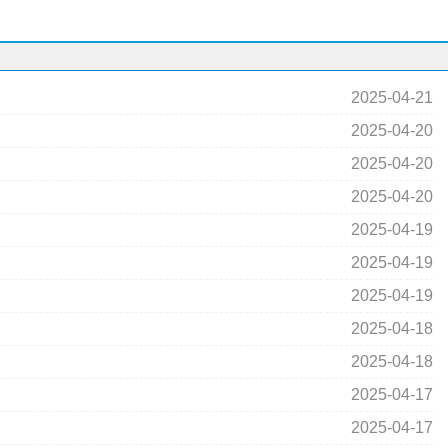
2025-04-21
2025-04-20
2025-04-20
2025-04-20
2025-04-19
2025-04-19
2025-04-19
2025-04-18
2025-04-18
2025-04-17
2025-04-17