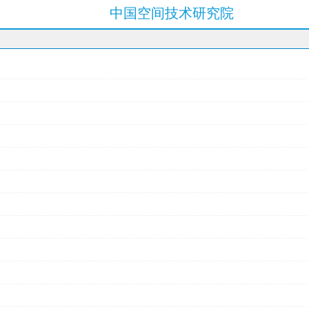
中国空间技术研究院