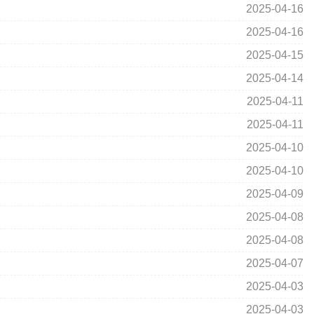
2025-04-16
2025-04-16
2025-04-15
2025-04-14
2025-04-11
2025-04-11
2025-04-10
2025-04-10
2025-04-09
2025-04-08
2025-04-08
2025-04-07
2025-04-03
2025-04-03