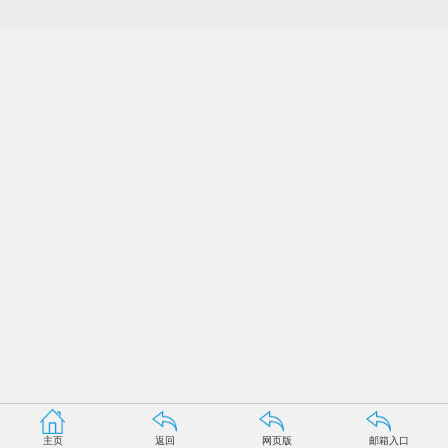
主页
返回
网页版
邮箱入口