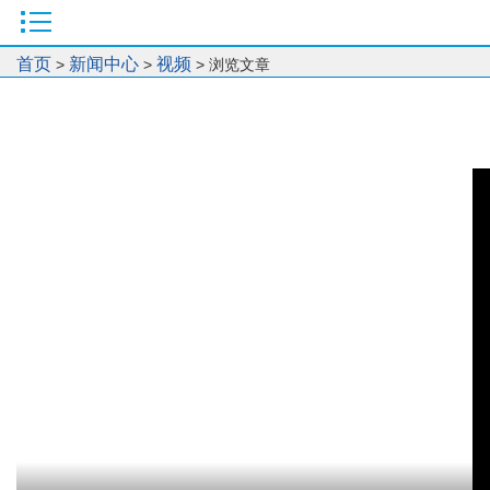
首页
新闻中心
视频
>
>
> 浏览文章