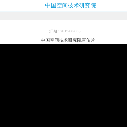
中国空间技术研究院
（日期：2015-08-03 )
中国空间技术研究院宣传片