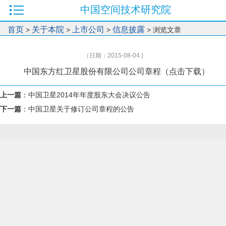
中国空间技术研究院
首页
关于本院
上市公司
信息披露
>
>
>
> 浏览文章
（日期：2015-08-04 )
中国东方红卫星股份有限公司公司章程
（点击下载）
上一篇
：
中国卫星2014年年度股东大会决议公告
下一篇
：
中国卫星关于修订公司章程的公告