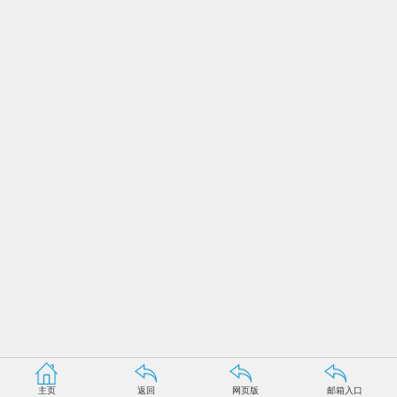
主页
返回
网页版
邮箱入口