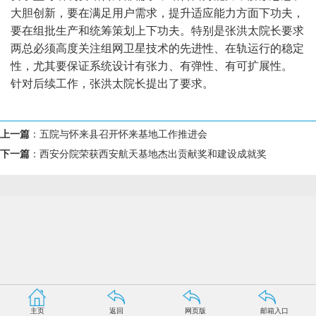
大胆创新，要在满足用户需求，提升适应能力方面下功夫，
要在组批生产和统筹策划上下功夫。特别是张洪太院长要求
两总必须高度关注组网卫星技术的先进性、在轨运行的稳定
性，尤其要保证系统设计有张力、有弹性、有可扩展性。
针对后续工作，张洪太院长提出了要求。
上一篇
：
五院与怀来县召开怀来基地工作推进会
下一篇
：
西安分院荣获西安航天基地杰出贡献奖和建设成就奖
主页
返回
网页版
邮箱入口