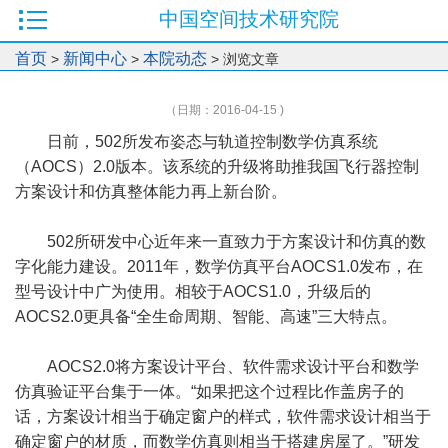
中国空间技术研究院
首页
新闻中心
本院动态
>
>
> 浏览文章
（日期：2016-04-15 )
日前，502所发布姿态与轨道控制数学仿真系统
（AOCS）2.0版本。该系统的升级将助推我国飞行器控制
方案设计和仿真整体能力再上新台阶。
502所研发中心近年来一直致力于方案设计和仿真的数
字化能力建设。2011年，数学仿真平台AOCS1.0发布，在
型号设计中广为使用。相较于AOCS1.0，升级后的
AOCS2.0更具备“全生命周期、智能、高速”三大特点。
AOCS2.0将方案设计平台、软件需求设计平台和数学
仿真验证平台集于一体。“如果把这个过程比作盖房子的
话，方案设计相当于确定窗户的样式，软件需求设计相当于
确定窗户的材质，而数学仿真则相当于搭建房屋了。”研发