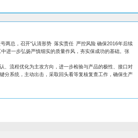
两总，召开“认清形势 落实责任 严控风险 确保2016年后续
工中进一步弘扬严慎细实的质量作风，夯实保成功的基础。张
认、流程优化为主攻方向，进一步检验与产品的极性、接口对
键分系统，主动出击，采取回头看等复核复查工作，确保生产