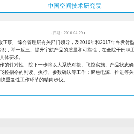
中国空间技术研究院
（日期：2016-04-29 )
正职，综合管理层有关部门领导，及2016年和2017年各发射型号
共识，举一反三、提升宇航产品的质量和可靠性，在全院干部职
具体要求。
作的针对性，院下一步将以大系统对接、飞控实施、产品状态确
飞控指令的判读、执行、参数确认等工作；聚焦电源、推进等关
，加快重复性工作环节的精简步伐。