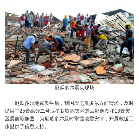
厄瓜多尔震灾现场
厄瓜多尔地震发生后，我国应厄瓜多尔方面请求，及时
提供了25景高分二号卫星获取的灾区震后影像图和13景灾
区震前影像图，为厄瓜多尔及时掌握地震灾情，开展救援工
作提供了信息支持。