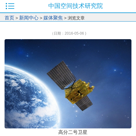
中国空间技术研究院
首页
新闻中心
媒体聚焦
>
>
> 浏览文章
（日期：2016-05-06 )
高分二号卫星