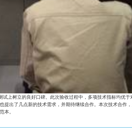
温测试上树立的良好口碑。此次验收过程中，多项技术指标均优
也提出了几点新的技术需求，并期待继续合作。本次技术合作，
范本。