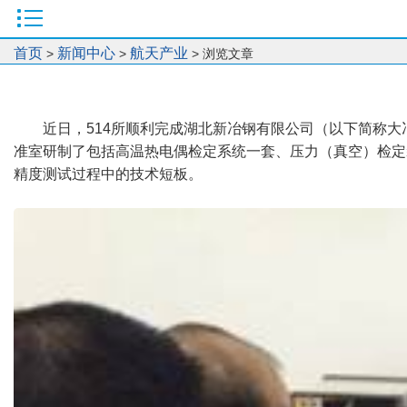
首页
新闻中心
航天产业
>
>
> 浏览文章
近日，514所顺利完成湖北新冶钢有限公司（以下简称
准室研制了包括高温热电偶检定系统一套、压力（真空）检定
精度测试过程中的技术短板。