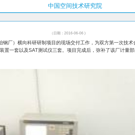
中国空间技术研究院
（日期：2016-06-06 )
大冶钢厂）横向科研研制项目的现场交付工作，为双方第一次技术
装置一套以及SAT测试仪三套。项目完成后，弥补了该厂计量