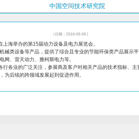
中国空间技术研究院
（日期：2016-06-08 )
在上海举办的第15届动力设备及电力展览会。
机械类设备等产品，提供了综合且专业的节能环保类产品展示平
电网、雷天动力、雅柯斯电力等。
了各行各业的广泛关注，参展商及客户对相关产品的技术指标、
，为后续的跨领域发展起到促进作用。