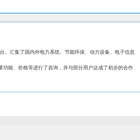
台。汇集了国内外电力系统、节能环保、动力设备、电子信息
主要功能、价格等进行了咨询，并与部分用户达成了初步的合作