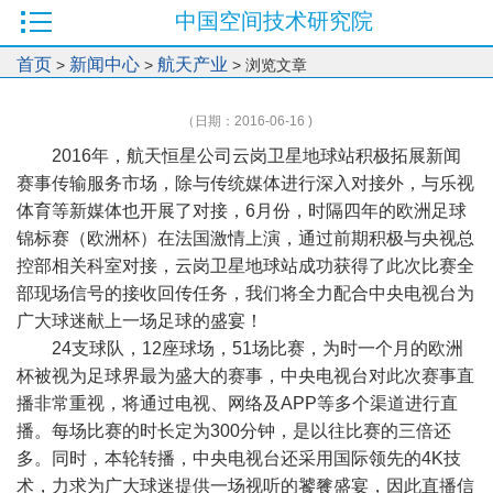
中国空间技术研究院
首页
新闻中心
航天产业
>
>
> 浏览文章
（日期：2016-06-16 )
2016年，航天恒星公司云岗卫星地球站积极拓展新闻
赛事传输服务市场，除与传统媒体进行深入对接外，与乐视
体育等新媒体也开展了对接，6月份，时隔四年的欧洲足球
锦标赛（欧洲杯）在法国激情上演，通过前期积极与央视总
控部相关科室对接，云岗卫星地球站成功获得了此次比赛全
部现场信号的接收回传任务，我们将全力配合中央电视台为
广大球迷献上一场足球的盛宴！
24支球队，12座球场，51场比赛，为时一个月的欧洲
杯被视为足球界最为盛大的赛事，中央电视台对此次赛事直
播非常重视，将通过电视、网络及APP等多个渠道进行直
播。每场比赛的时长定为300分钟，是以往比赛的三倍还
多。同时，本轮转播，中央电视台还采用国际领先的4K技
术，力求为广大球迷提供一场视听的饕餮盛宴，因此直播信