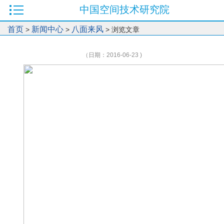
中国空间技术研究院
首页
新闻中心
八面来风
>
>
> 浏览文章
（日期：2016-06-23 )