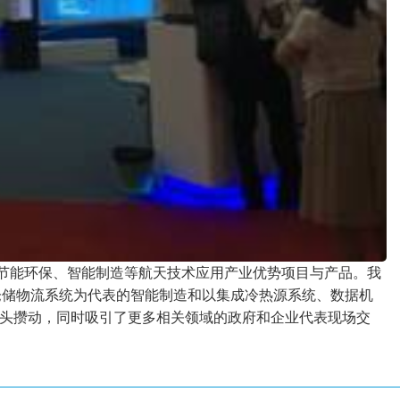
、节能环保、智能制造等航天技术应用产业优势项目与产品。我
仓储物流系统为代表的智能制造和以集成冷热源系统、数据机
头攒动，同时吸引了更多相关领域的政府和企业代表现场交