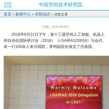
中国空间技术研究院
首页
新闻中心
本院动态
>
>
> 浏览文章
（日期：2016-06-30 )
2016年6月21日下午，第十三届空间人工智能、机器人
和自动化国际研讨会（2016）（i-SAIRAS20016）与会代
表一行100余人来访我院，李明副院长接见了代表团。