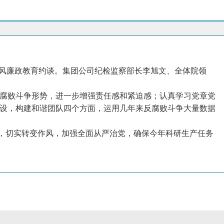
党风廉政教育约谈。集团公司纪检监察部长李旭文、全体院领
腐败斗争形势，进一步增强责任感和紧迫感；认真学习党章党
设，构建和谐团队四个方面，运用几年来反腐败斗争大量数据
求，切实转变作风，加强全面从严治党，确保今年科研生产任务