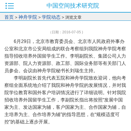
中国空间技术研究院
首页
神舟学院
学院动态
>
>
> 浏览文章
（日期：2016-07-05 )
6月29日，北京市教育委员会、北京市人民政府外事办
公室和北京市公安局组成的联合考察组到我院神舟学院考察
指导招收培养外国留学生工作。李明副院长、集团公司人力
资源部、院人力资源部、政工部、国际业务部等有关部门人
员参会。会议由神舟学院秘书长刘瑞生主持。
李明副院长首先代表五院和神舟学院致欢迎词，他向考
察组全面系统地介绍了我院和神舟学院的发展情况，并对我
院学位教育和国外客户培训情况进行了详细说明。针对我院
招收培养外国留学生工作，李副院长指出将按照“发展中国
家为主、发达国家为辅，客户国家为主、合作国家为辅，自
主培养为主、合作培养为辅”的指导思想，在“规模适度可
控”的基础上逐步开展。