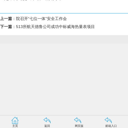
上一篇
：
院召开“七位一体”安全工作会
下一篇
：
513所航天德鲁公司成功中标威海热量表项目
主页
返回
网页版
邮箱入口