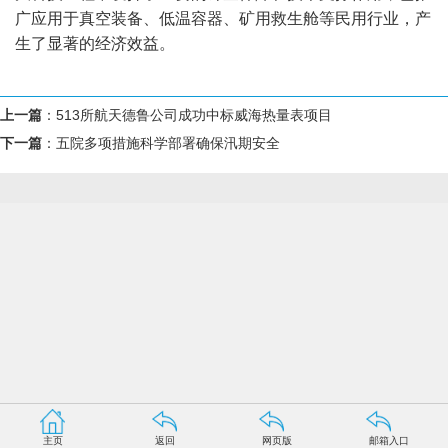
广应用于真空装备、低温容器、矿用救生舱等民用行业，产
生了显著的经济效益。
上一篇
：
513所航天德鲁公司成功中标威海热量表项目
下一篇
：
五院多项措施科学部署确保汛期安全
主页
返回
网页版
邮箱入口