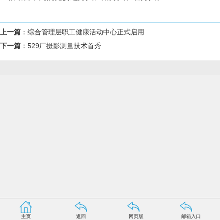
上一篇
：
综合管理层职工健康活动中心正式启用
下一篇
：
529厂摄影测量技术首秀
主页
返回
网页版
邮箱入口