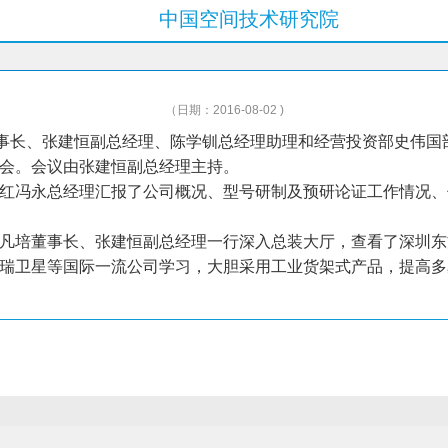
中国空间技术研究院
（日期：2016-08-02 )
董事长、张建恒副总经理、陈学钏总经理助理和经营投资部史伟
会。会议由张建恒副总经理主持。
红冯永总经理汇报了公司概况、型号研制及预研论证工作情况、
凡培董事长、张建恒副总经理一行深入总装大厅，查看了深圳东
瑞卫星等国际一流公司学习，大胆采用工业货架式产品，提高多