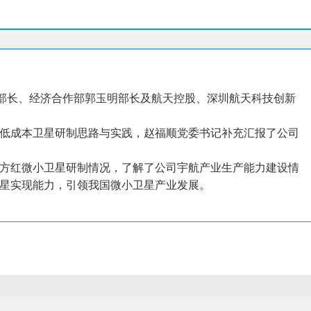
国部长、经济合作部郭玉明部长及航天控股、深圳航天科技创新
低成本卫星研制思路与实践，赵福顺党委书记补充汇报了公司
方红微小卫星研制情况，了解了公司宇航产业生产能力建设情
星实现能力，引领我国微小卫星产业发展。