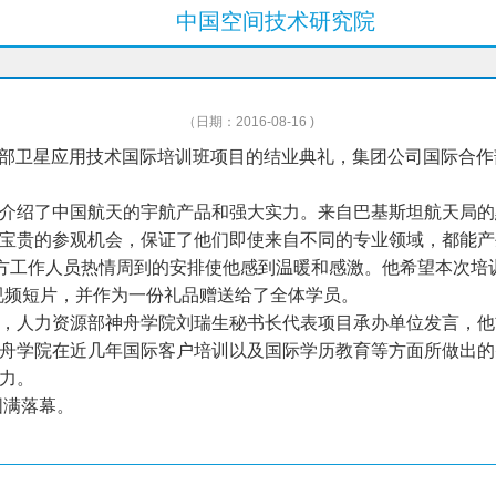
中国空间技术研究院
（日期：2016-08-16 )
科技部卫星应用技术国际培训班项目的结业典礼，集团公司国际合
介绍了中国航天的宇航产品和强大实力。来自巴基斯坦航天局的
宝贵的参观机会，保证了他们即使来自不同的专业领域，都能产
中方工作人员热情周到的安排使他感到温暖和感激。他希望本次培
视频短片，并作为一份礼品赠送给了全体学员。
，人力资源部神舟学院刘瑞生秘书长代表项目承办单位发言，他
舟学院在近几年国际客户培训以及国际学历教育等方面所做出的
力。
圆满落幕。