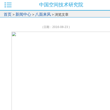
中国空间技术研究院
首页
新闻中心
八面来风
>
>
> 浏览文章
（日期：2016-08-23 )