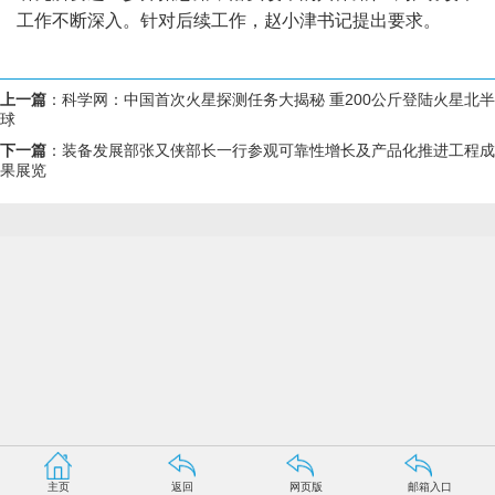
工作不断深入。针对后续工作，赵小津书记提出要求。
上一篇
：
科学网：中国首次火星探测任务大揭秘 重200公斤登陆火星北半
球
下一篇
：
装备发展部张又侠部长一行参观可靠性增长及产品化推进工程成
果展览
主页
返回
网页版
邮箱入口