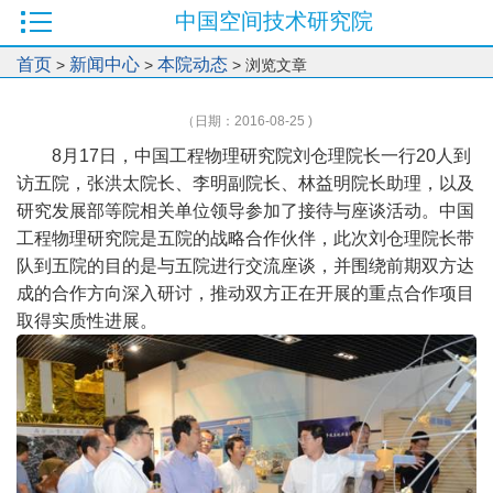
中国空间技术研究院
首页
新闻中心
本院动态
>
>
> 浏览文章
（日期：2016-08-25 )
8月17日，中国工程物理研究院刘仓理院长一行20人到
访五院，张洪太院长、李明副院长、林益明院长助理，以及
研究发展部等院相关单位领导参加了接待与座谈活动。中国
工程物理研究院是五院的战略合作伙伴，此次刘仓理院长带
队到五院的目的是与五院进行交流座谈，并围绕前期双方达
成的合作方向深入研讨，推动双方正在开展的重点合作项目
取得实质性进展。