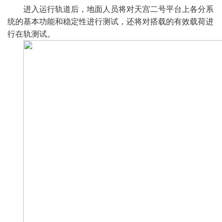
进入运行轨道后，地面人员将对天宫二号平台上各分系
统的基本功能和稳定性进行测试，还将对搭载的有效载荷进
行在轨测试。