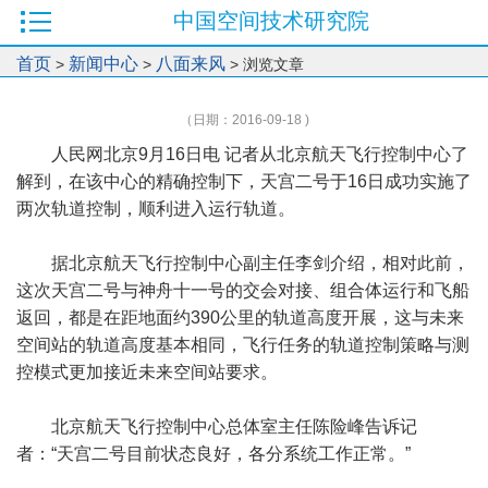
中国空间技术研究院
首页
新闻中心
八面来风
>
>
> 浏览文章
（日期：2016-09-18 )
人民网北京9月16日电 记者从北京航天飞行控制中心了
解到，在该中心的精确控制下，天宫二号于16日成功实施了
两次轨道控制，顺利进入运行轨道。
据北京航天飞行控制中心副主任李剑介绍，相对此前，
这次天宫二号与神舟十一号的交会对接、组合体运行和飞船
返回，都是在距地面约390公里的轨道高度开展，这与未来
空间站的轨道高度基本相同，飞行任务的轨道控制策略与测
控模式更加接近未来空间站要求。
北京航天飞行控制中心总体室主任陈险峰告诉记
者：“天宫二号目前状态良好，各分系统工作正常。”