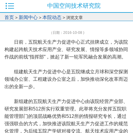
中国空间技术研究院
首页
新闻中心
本院动态
>
>
> 浏览文章
（日期：2016-10-08 )
日前，五院航天生产力促进中心正式挂牌成立，为该院
构建起跨航天技术应用产业、研究发展、情报等多领域协同
作战的前线“指挥部”，掀起了新一轮军民融合发展的高潮。
组建航天生产力促进中心是五院继成立月球和深空探测
领域办公室、工程建设办公室之后，加快推动深化改革而迈
出的全新一步。
新组建的五院航天生产力促进中心由该院经营产业部、
研究发展部和512所实行双重管理。此举将充分发挥五院职
能管理部门的顶层战略优势和512所的情报研究专长，通过
强强联合的方式，加快推进该院航天生产力促进工作的规范
化管理，为后续五院产学研对接交流、航天技术应用产业的