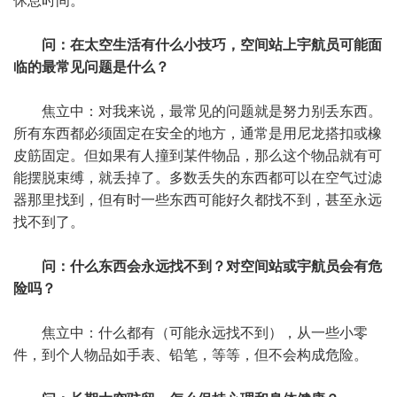
休息时间。
问：在太空生活有什么小技巧，空间站上宇航员可能面
临的最常见问题是什么？
焦立中：对我来说，最常见的问题就是努力别丢东西。
所有东西都必须固定在安全的地方，通常是用尼龙搭扣或橡
皮筋固定。但如果有人撞到某件物品，那么这个物品就有可
能摆脱束缚，就丢掉了。多数丢失的东西都可以在空气过滤
器那里找到，但有时一些东西可能好久都找不到，甚至永远
找不到了。
问：什么东西会永远找不到？对空间站或宇航员会有危
险吗？
焦立中：什么都有（可能永远找不到），从一些小零
件，到个人物品如手表、铅笔，等等，但不会构成危险。