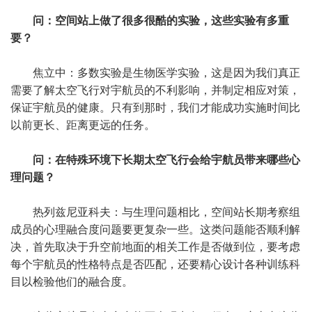
问：空间站上做了很多很酷的实验，这些实验有多重
要？
焦立中：多数实验是生物医学实验，这是因为我们真正
需要了解太空飞行对宇航员的不利影响，并制定相应对策，
保证宇航员的健康。只有到那时，我们才能成功实施时间比
以前更长、距离更远的任务。
问：在特殊环境下长期太空飞行会给宇航员带来哪些心
理问题？
热列兹尼亚科夫：与生理问题相比，空间站长期考察组
成员的心理融合度问题要更复杂一些。这类问题能否顺利解
决，首先取决于升空前地面的相关工作是否做到位，要考虑
每个宇航员的性格特点是否匹配，还要精心设计各种训练科
目以检验他们的融合度。