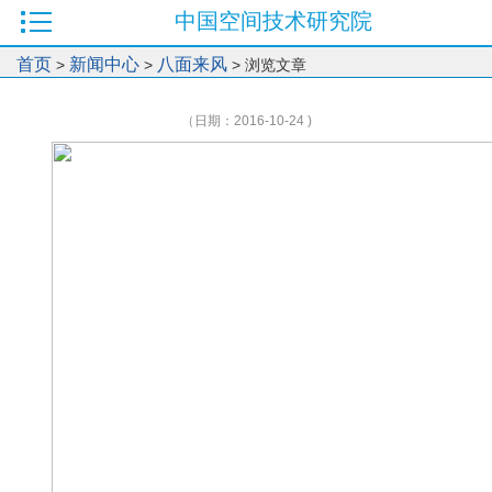
中国空间技术研究院
首页
新闻中心
八面来风
>
>
> 浏览文章
（日期：2016-10-24 )