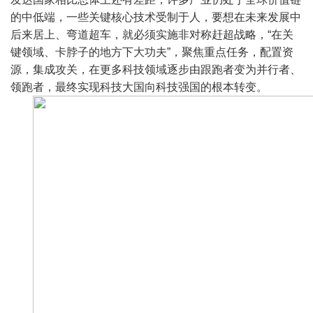
的中低端，一些关键核心技术受制于人，要想在未来发展中
后来居上、弯道超车，就必须实施非对称赶超战略，“在关
键领域、卡脖子的地方下大功夫”，聚焦重点任务，配置资
源，集成攻关，在更多科技领域逐步由跟跑者变为并行者、
领跑者，最终实现科技大国向科技强国的根本转变。