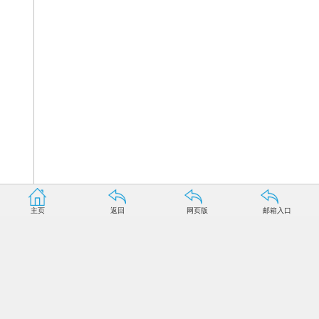
主页
返回
网页版
邮箱入口