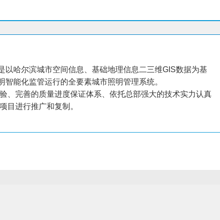
是以哈尔滨城市空间信息、基础地理信息二三维GIS数据为基
照明智能化监管运行的全要素城市照明管理系统。
验、完善的质量进度保证体系、依托总部强大的技术实力认真
项目进行推广和复制。