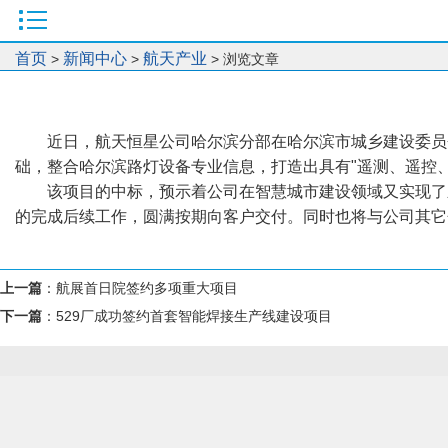
首页
新闻中心
航天产业
>
>
> 浏览文章
近日，航天恒星公司哈尔滨分部在哈尔滨市城乡建设委员
础，整合哈尔滨路灯设备专业信息，打造出具有"遥测、遥控
该项目的中标，预示着公司在智慧城市建设领域又实现了
的完成后续工作，圆满按期向客户交付。同时也将与公司其它
上一篇
：
航展首日院签约多项重大项目
下一篇
：
529厂成功签约首套智能焊接生产线建设项目