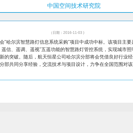
中国空间技术研究院
（日期：2016-11-03 )
会"哈尔滨智慧路灯信息系统采购"项目中成功中标。该项目主要
、遥信、遥调、遥视"五遥功能的智慧路灯管控系统，实现城市
新的突破。随后，航天恒星公司哈尔滨分部将会凭借良好行业经
分部共同分享经验，交流技术与项目设计，力争在全国范围对该