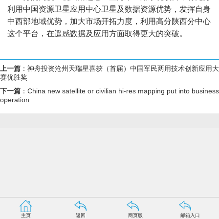
利用中国资源卫星应用中心卫星及数据资源优势，发挥自身
中西部地域优势，加大市场开拓力度，利用高分陕西分中心
这个平台，在遥感数据及应用方面取得更大的突破。
上一篇
：
神舟投资沧州天瑞星喜获（首届）中国军民两用技术创新应用大
赛优胜奖
下一篇
：
China new satellite or civilian hi-res mapping put into business
operation
主页
返回
网页版
邮箱入口