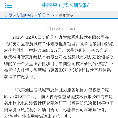
中国空间技术研究院
首页
新闻中心
航天产业
>
>
> 浏览文章
（日期：2017-01-05 )
2016年12月8日，航天神舟智慧系统技术有限公司在
《武夷新区智慧城市总体规划服务项目》竞争性谈判中以绝
对优势胜出，中标金额815万元。这是继郑州、长兴之后，
航天神舟智慧系统技术有限公司在智慧城市规划建设领域取
得的又一个大型综合性项目，中国空间技术研究院智慧产业
布局渐入佳境，智慧城市建设3.0的方法论和技术产品体系
获得了广泛认可。
《武夷新区智慧城市总体规划服务项目》仅仅是个缩
影，2016年年8月，航天神舟智慧系统技术有限公司与福建
省水利水电勘测设计研究院签订了《福建防汛决策指挥电子
图系统（试点县）》项目合同，标志着公司在布局“水利
云”智慧行业应用领域迈出了第一步；