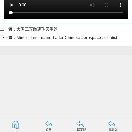
上一篇
：
大国工匠雕琢飞天重器
下一篇
：
Minor planet named after Chinese aerospace scientist
主页
返回
网页版
邮箱入口