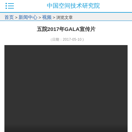
中国空间技术研究院
首页
新闻中心
视频
>
>
> 浏览文章
五院2017年GALA宣传片
（日期：2017-05-10 )