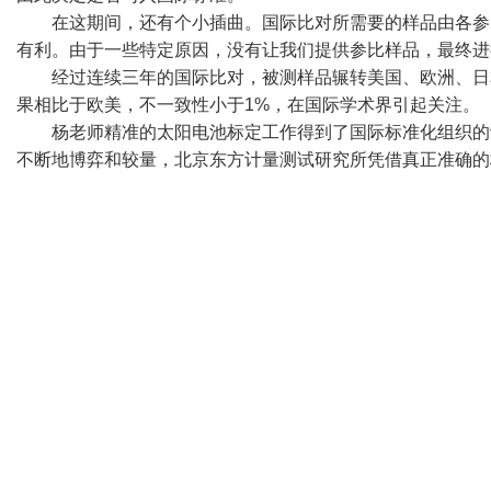
在这期间，还有个小插曲。国际比对所需要的样品由各参
有利。由于一些特定原因，没有让我们提供参比样品，最终进
经过连续三年的国际比对，被测样品辗转美国、欧洲、日
果相比于欧美，不一致性小于
1%
，在国际学术界引起关注。
杨老师精准的太阳电池标定工作得到了国际标准化组织的
不断地博弈和较量，北京东方计量测试研究所凭借真正准确的