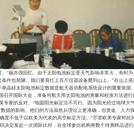
苦。”杨亦强回忆。由于太阳电池标定受天气影响非常大，有时
套条件也简陋。我们要肩扛上百斤仪器设备爬到山上。”在山上搭
手单晶硅太阳电池标定数据是航天器供配电系统设计的重要依据
国召开国际大会，准备对航天用太阳电池的测量和校准方法进行
美专家的反对。“地面阳光标定法不可行。因为阳光经过地球大
对标定数据的影响。他们的方法虽然从理论上更准确，但资金、人
确度不低于以欧美为代表的高空标定方法。”尽管欧美专家对此
织决定发起一次国际比对，在全球参比机构将数个待测样品进行