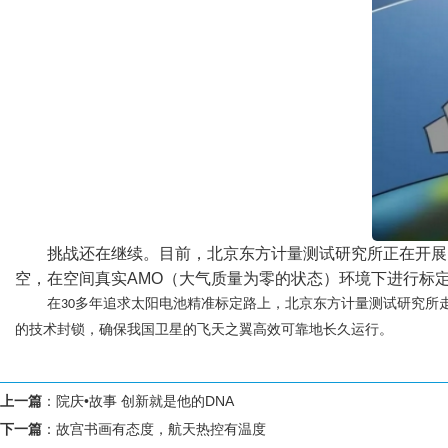
挑战还在继续。目前，北京东方计量测试研究所正在开展
空，在空间真实
AMO
（大气质量为零的状态）环境下进行标
在
多年追求太阳电池精准标定路上，北京东方计量测试研究所
30
的技术封锁，确保我国卫星的飞天之翼高效可靠地长久运行。
上一篇
：
院庆•故事 创新就是他的DNA
下一篇
：
故宫书画有态度，航天热控有温度