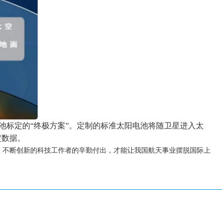
池标定的“终极方案”。定制的标准太阳电池将随卫星进入太
定数据。
、不断创新的科技工作者的辛勤付出，才能让我国航天事业摆脱国际上