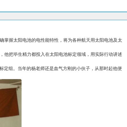
确掌握太阳电池的电性能特性，将为各种航天用太阳电池及太
，他把毕生精力都投入在太阳电池标定领域，用实际行动讲述
标定组。当年的杨老师还是血气方刚的小伙子，从那时起他便