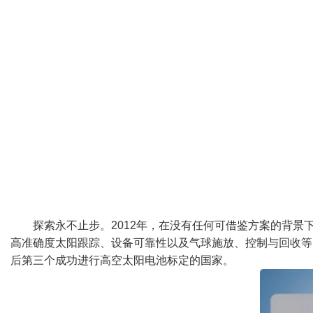
探索永不止步。
2012
年，在没有任何可借鉴方案的背景
高准确度太阳跟踪、设备可靠性以及气球施放、控制与回收等
后第三个成功进行高空太阳电池标定的国家。