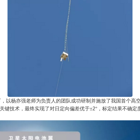
下，以杨亦强老师为负责人的团队成功研制并施放了我国首个高
关键技术，最终实现了对日定向偏差优于±
2
°，标定结果不确定