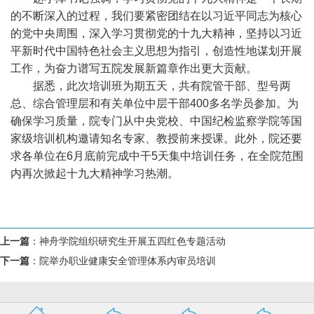
的不断深入的过程，我们要紧密团结在以习近平同志为核心
的党中央周围，深入学习贯彻党的十九大精神，坚持以习近
平新时代中国特色社会主义思想为指引，创造性地谋划开展
工作，为奋力谱写五院发展新篇章作出更大贡献。
据悉，此次培训班为期五天，共有院管干部、型号两
总、综合管理层和有关单位中层干部
400
多名学员参加。为
确保学习质量，院专门从中央党校、中国纪检监察学院等国
家级培训机构邀请知名专家、教授前来授课。此外，院还要
求各单位在
6
月底前完成中干
5
天集中培训任务，在全院范围
内再次掀起十九大精神学习热潮。
上一篇
：
神舟学院组织研究生开展五四红色专题活动
下一篇
：
院举办职业健康安全管理体系内审员培训