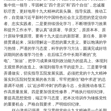
集中统一领导，牢固树立
"
四个意识
"
和
"
四个自信
"
，忠诚履
职尽责，更好地用十九大精神武装头脑、指导实践、推动工
作，自觉做习近平新时代中国特色社会主义思想的坚定信仰
者、忠实实践者。二是要持续强化学习，不断增强学习效果
和提升工作水平。要认真
"
读原著、学原文
"
，原原本本、原
汁原味学懂原理。要将十九大提出的新部署、新任务、新举
措贯通起来，深刻理解这一思想的重大意义。要以饱满的学
习热情，严谨的学习态度，科学的学习方法，圆满完成好培
训期间的各项学习任务，在后续工作中长期不断的
"
充
电
"
、
"
加油
"
，把学习成果体现到政治能力的提高上、体现到
主观世界的改造上、体现到领导水平的提升上。三是要学懂
弄通做实，切实指导五院发展实践。必须把党的十九大精神
落实到五院转型发展的各方面，牢牢把握住
"
稳中求进
"
的总
基调不动摇，以
"
起步即冲刺
"
的昂扬斗志，全面推动各项工
作高质量发展。四是要加强党性修养，严格执行组织纪律。
要提高思想觉悟，端正学习态度，把本次培训作为锤炼党性
的重要机会，严格自我要求，严明组织纪律。
赵小津书记强调，学习贯彻党的十九大精神是一个长期