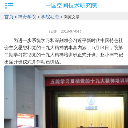
中国空间技术研究院
首页
神舟学院
学院动态
>
>
> 浏览文章
（日期：2018-07-04 )
为进一步系统学习和深刻领会习近平新时代中国特色社
会主义思想和党的十九大精神的丰富内涵，
5
月
14
日，院第
二期学习贯彻党的十九大精神培训班正式开班。赵小津书记
出席开班仪式并作动员讲话。