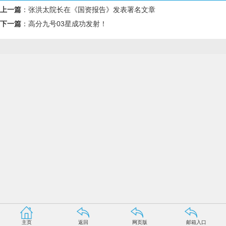
上一篇
：
张洪太院长在《国资报告》发表署名文章
下一篇
：
高分九号03星成功发射！
主页
返回
网页版
邮箱入口