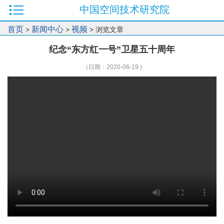
中国空间技术研究院
首页
新闻中心
视频
>
>
> 浏览文章
纪念“东方红一号”卫星五十周年
（日期：2020-06-19 )