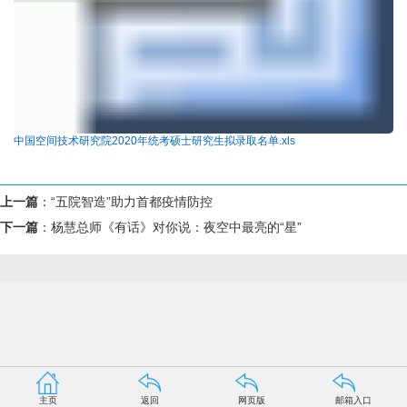
中国空间技术研究院2020年统考硕士研究生拟录取名单.xls
上一篇
：
“五院智造”助力首都疫情防控
下一篇
：
杨慧总师《有话》对你说：夜空中最亮的“星”
主页
返回
网页版
邮箱入口