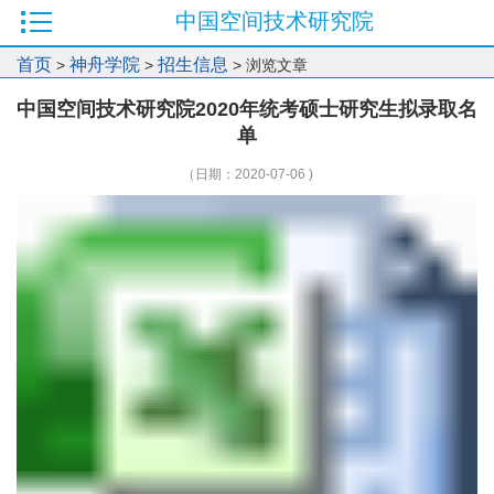
中国空间技术研究院
首页
神舟学院
招生信息
>
>
> 浏览文章
中国空间技术研究院2020年统考硕士研究生拟录取名
单
（日期：2020-07-06 )