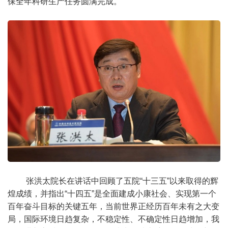
保全年科研生产任务圆满完成。
张洪太院长在讲话中回顾了五院“十三五”以来取得的辉
煌成绩，并指出“十四五”是全面建成小康社会、实现第一个
百年奋斗目标的关键五年，当前世界正经历百年未有之大变
局，国际环境日趋复杂，不稳定性、不确定性日趋增加，我