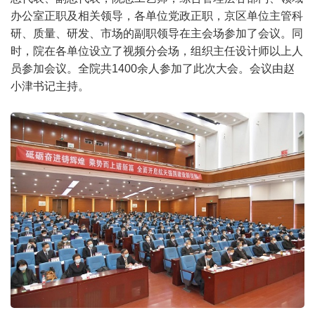
办公室正职及相关领导，各单位党政正职，京区单位主管科
研、质量、研发、市场的副职领导在主会场参加了会议。同
时，院在各单位设立了视频分会场，组织主任设计师以上人
员参加会议。全院共1400余人参加了此次大会。会议由赵
小津书记主持。