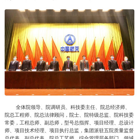
全体院领导、院调研员、科技委主任、院总经济师、
院总工程师、院总法律顾问，院士、院特级总监、院科技委
常委，工程总师、副总师，型号总指挥、项目经理、总设计
师、项目技术经理、项目执行总监，集团派驻五院质量监督
总代表、副总代表，院总工艺师，综合管理层各部门、领域