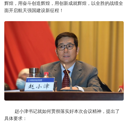
辉煌，用奋斗创造辉煌，用创新成就辉煌，以全胜的战绩全
面开启航天强国建设新征程！
赵小津书记就如何贯彻落实好本次会议精神，提出了
具体要求：