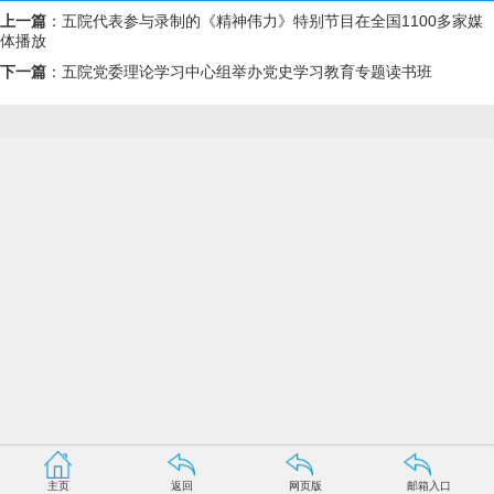
上一篇
：
五院代表参与录制的《精神伟力》特别节目在全国1100多家媒
体播放
下一篇
：
五院党委理论学习中心组举办党史学习教育专题读书班
主页
返回
网页版
邮箱入口