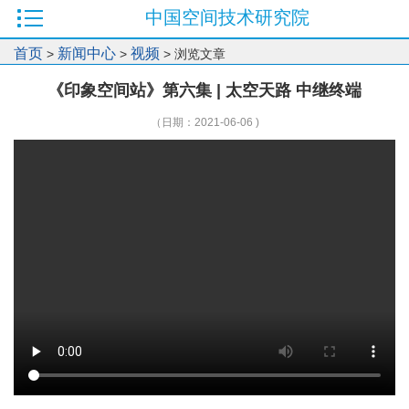
中国空间技术研究院
首页
新闻中心
视频
>
>
> 浏览文章
《印象空间站》第六集 | 太空天路 中继终端
（日期：2021-06-06 )