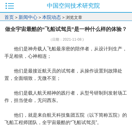
中国空间技术研究院
首页
新闻中心
本院动态
>
>
> 浏览文章
做全宇宙最酷的“飞船试驾员”是一种什么样的体验？
（日期：2021-11-08 )
他们是神舟载人飞船最亲密的陪伴者，从设计到生产，
手足相依，心神相连；
他们是最接近航天员的试驾者，从操作设置到故障处
置，全面细致，无微不至；
他们是载人航天精神的践行者，从型号研制到发射场工
作，担当使命，无问西东。
他们，就是来自航天科技集团五院（以下简称五院）的
飞船工程师团队，全宇宙最酷的“飞船试驾员”。