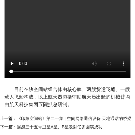
目前在轨空间站组合体由核心舱、两艘货运飞船、一艘
载人飞船构成，以上航天器包括辅助航天员出舱的机械臂均
由航天科技集团五院抓总研制。
上一篇
：
《印象空间站》第二十集 | 空间网络通信设备 天地通话的桥梁
下一篇
：
遥感三十五号卫星A星、B星发射任务圆满成功