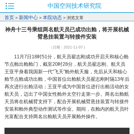
中国空间技术研究院
首页
新闻中心
本院动态
>
>
> 浏览文章
神舟十三号乘组两名航天员已成功出舱，将开展机械
臂悬挂装置与转接件安装
（日期：2021-11-07 )
11月7日18时51分，航天员翟志刚成功开启天和核心舱
节点舱出舱舱门，截至20时28分，航天员翟志刚、航天员
王亚平身着我国新一代“飞天”舱外航天服，先后从天和核心
舱节点舱成功出舱，中国首位出舱航天员翟志刚时隔13年后
再次进行出舱活动；王亚平成为中国首位进行出舱活动的女
航天员，迈出了中国女性舱外太空行走第一步。两名出舱航
天员将在机械臂支持下，配合开展机械臂悬挂装置与转接件
安装和舱外典型动作测试等作业。期间，在舱内的航天员叶
光富配合支持两名出舱航天员开展舱外操作。