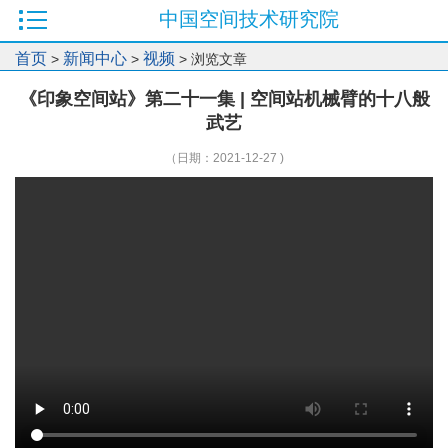
中国空间技术研究院
首页
新闻中心
视频
>
>
> 浏览文章
《印象空间站》第二十一集 | 空间站机械臂的十八般
武艺
（日期：2021-12-27 )