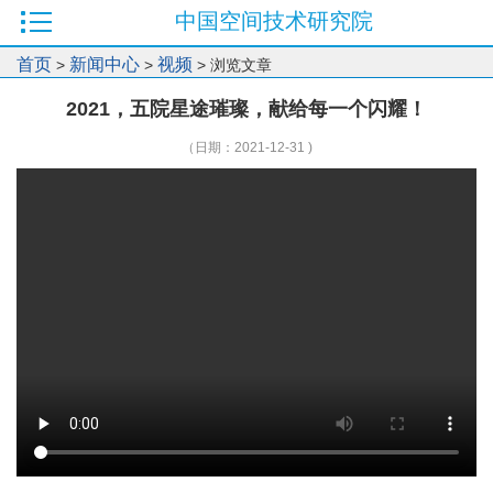
中国空间技术研究院
首页
新闻中心
视频
>
>
> 浏览文章
2021，五院星途璀璨，献给每一个闪耀！
（日期：2021-12-31 )