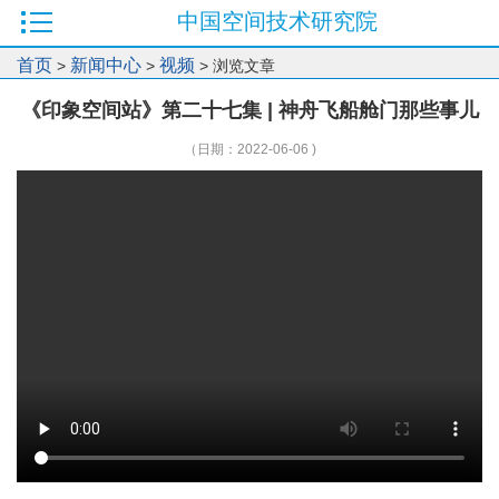
中国空间技术研究院
首页
新闻中心
视频
>
>
> 浏览文章
《印象空间站》第二十七集 | 神舟飞船舱门那些事儿
（日期：2022-06-06 )