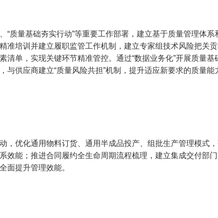
、“质量基础夯实行动”等重要工作部署，建立基于质量管理体系
精准培训并建立履职监管工作机制，建立专家组技术风险把关贡
素清单，实现关键环节精准管控。通过“数据业务化”开展质量
，与供应商建立“质量风险共担”机制，提升适应新要求的质量能
动，优化通用物料订货、通用半成品投产、组批生产管理模式，
系效能；推进合同履约全生命周期流程梳理，建立集成交付部门
全面提升管理效能。