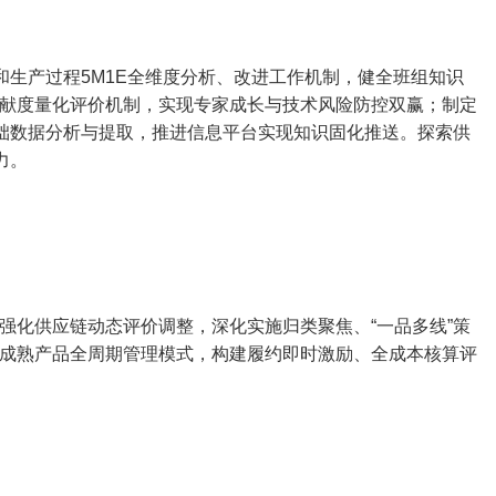
和生产过程5M1E全维度分析、改进工作机制，健全班组知识
献度量化评价机制，实现专家成长与技术风险防控双赢；制定
基础数据分析与提取，推进信息平台实现知识固化推送。探索供
力。
强化供应链动态评价调整，深化实施归类聚焦、“一品多线”策
成熟产品全周期管理模式，构建履约即时激励、全成本核算评