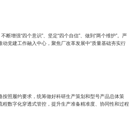
断增强“四个意识”、坚定“四个自信”、做到“两个维护”。严
推动党建工作融入中心，聚焦厂改革发展中“质量基础夯实行
严格按照履约要求，统筹做好科研生产策划和型号产品总体策
全流程数字化穿透式管控，提升生产准备精准度、协同性和过程