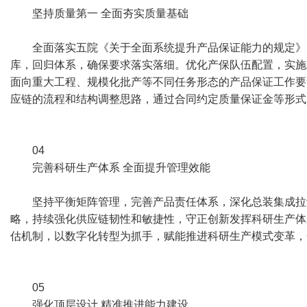
坚持质量第一 全面夯实质量基础
全面落实五院《关于全面系统提升产品保证能力的规定》
库，回归体系，确保要求落实落细。优化产保队伍配置，实施
面向重大工程、规模化批产等不同任务形态的产品保证工作要
应链的流程和结构调整思路，通过合同约定质量保证金等形式
04
完善科研生产体系 全面提升管理效能
坚持平衡矩阵管理，完善产品责任体系，深化总装集成拉
略，持续强化供应链韧性和敏捷性，守正创新发挥科研生产体
估机制，以数字化转型为抓手，赋能推进科研生产模式变革，
05
强化顶层设计 精准推进能力建设