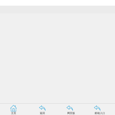
主页
返回
网页版
邮箱入口