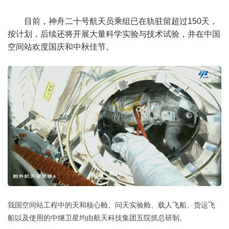
目前，神舟二十号航天员乘组已在轨驻留超过150天，
按计划，后续还将开展大量科学实验与技术试验，并在中国
空间站欢度国庆和中秋佳节。
我国空间站工程中的天和核心舱、问天实验舱、载人飞船、货运飞
船以及使用的中继卫星均由航天科技集团五院抓总研制。