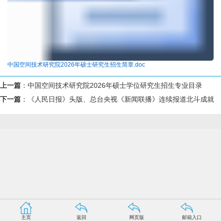
中国空间技术研究院2026年硕士研究生招生简章.doc
上一篇
：
中国空间技术研究院2026年硕士学位研究生招生专业目录
下一篇
：
《人民日报》头版、总台央视《新闻联播》连续报道北斗成就
主页
返回
网页版
邮箱入口