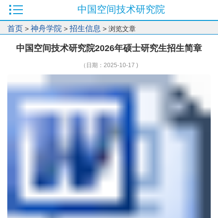
中国空间技术研究院
首页
神舟学院
招生信息
>
>
> 浏览文章
中国空间技术研究院2026年硕士研究生招生简章
（日期：2025-10-17 )