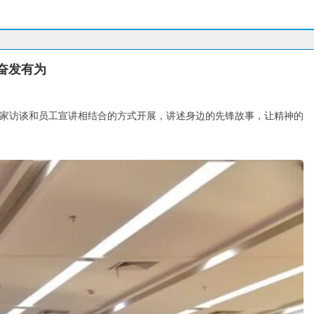
 奋发有为
，以专家访谈和员工宣讲相结合的方式开展，讲述身边的先锋故事，让精神的