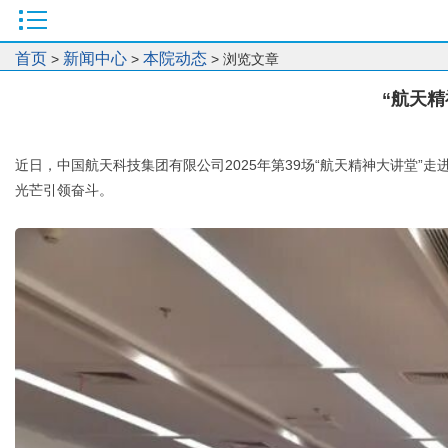
首页
新闻中心
本院动态
>
>
> 浏览文章
“航天精
近日，中国航天科技集团有限公司2025年第39场“航天精神大讲堂”
光芒引领奋斗。