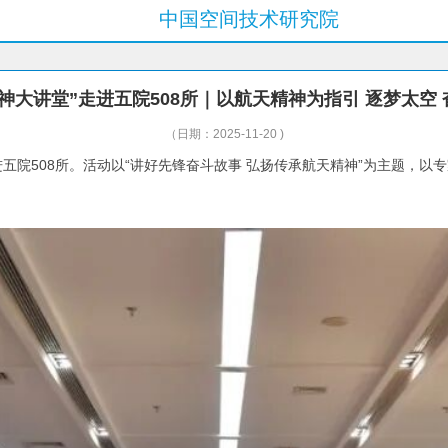
中国空间技术研究院
神大讲堂”走进五院508所｜以航天精神为指引 逐梦太空
（日期：2025-11-20 )
走进五院508所。活动以“讲好先锋奋斗故事 弘扬传承航天精神”为主题